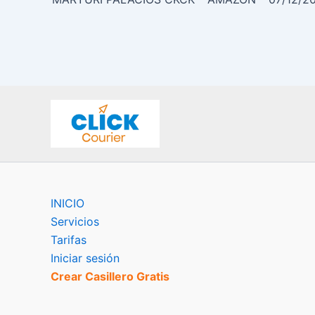
INICIO
Servicios
Tarifas
Iniciar sesión
Crear Casillero Gratis