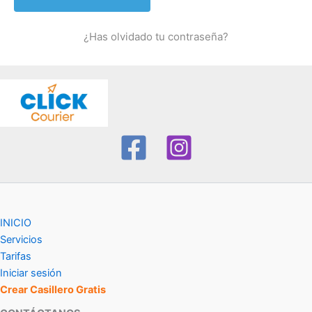
¿Has olvidado tu contraseña?
INICIO
Servicios
Tarifas
Iniciar sesión
Crear Casillero Gratis