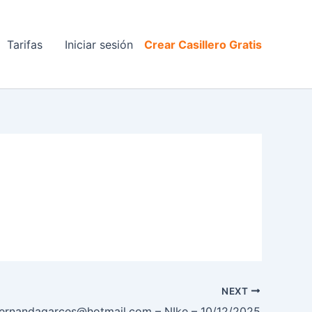
Tarifas
Iniciar sesión
Crear Casillero Gratis
NEXT
ernandagarces@hotmail.com – NIke – 10/12/2025