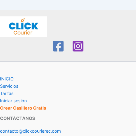
INICIO
Servicios
Tarifas
Iniciar sesión
Crear Casillero Gratis
CONTÁCTANOS
contacto@clickcourierec.com