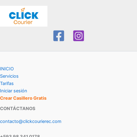
INICIO
Servicios
Tarifas
Iniciar sesión
Crear Casillero Gratis
CONTÁCTANOS
contacto@clickcourierec.com
+593 98 341 0178