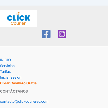
INICIO
Servicios
Tarifas
Iniciar sesión
Crear Casillero Gratis
CONTÁCTANOS
contacto@clickcourierec.com