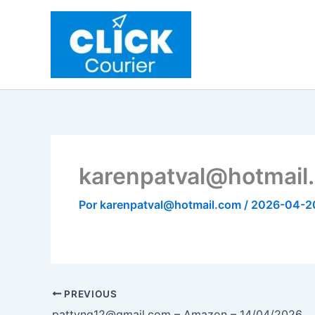
Ir
al
contenido
karenpatval@hotmail
Por
karenpatval@hotmail.com
/
2026-04-2
PREVIOUS
pattyng12@gmail.com – Amazon – 14/04/2026