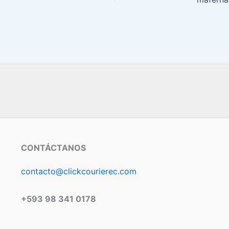
CONTÁCTANOS
contacto@clickcourierec.com
+593 98 341 0178