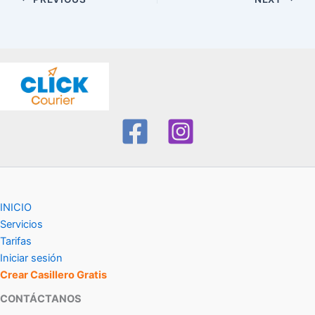
INICIO
Servicios
Tarifas
Iniciar sesión
Crear Casillero Gratis
CONTÁCTANOS