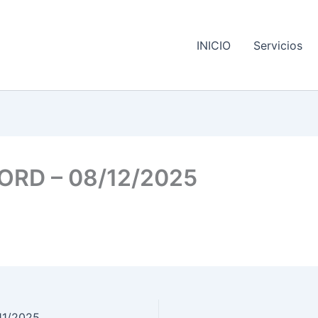
INICIO
Servicios
ORD – 08/12/2025
11/2025