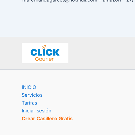
INICIO
Servicios
Tarifas
Iniciar sesión
Crear Casillero Gratis