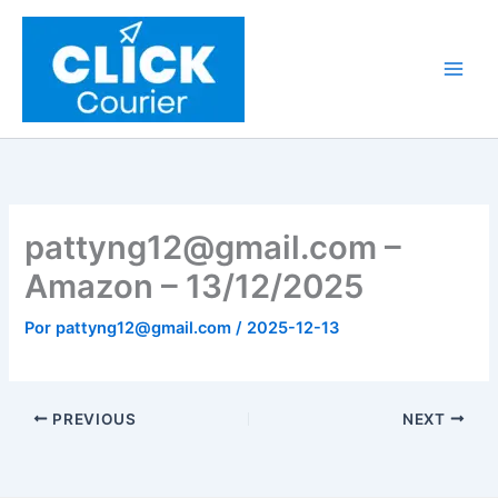
Ir
al
contenido
pattyng12@gmail.com –
Amazon – 13/12/2025
Por
pattyng12@gmail.com
/
2025-12-13
PREVIOUS
NEXT