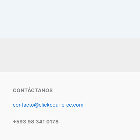
CONTÁCTANOS
contacto@clickcourierec.com
+593 98 341 0178