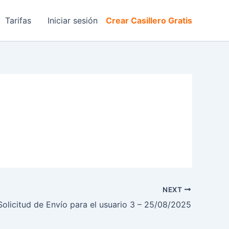
Tarifas
Iniciar sesión
Crear Casillero Gratis
NEXT
Solicitud de Envío para el usuario 3 – 25/08/2025