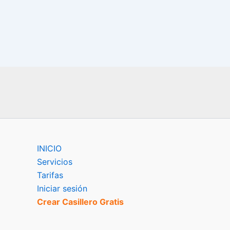
INICIO
Servicios
Tarifas
Iniciar sesión
Crear Casillero Gratis