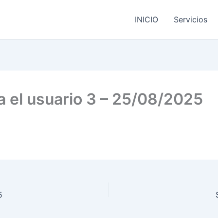
INICIO
Servicios
ra el usuario 3 – 25/08/2025
5