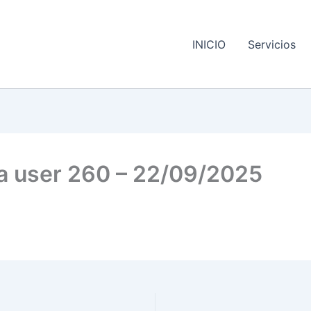
INICIO
Servicios
ra user 260 – 22/09/2025