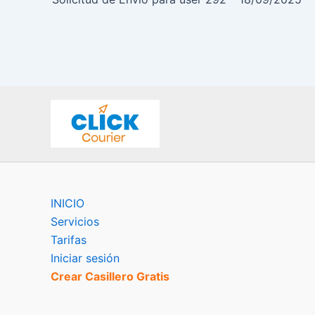
INICIO
Servicios
Tarifas
Iniciar sesión
Crear Casillero Gratis