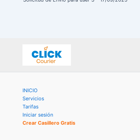
INICIO
Servicios
Tarifas
Iniciar sesión
Crear Casillero Gratis