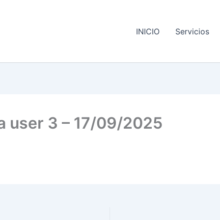
INICIO
Servicios
ra user 3 – 17/09/2025