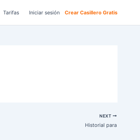
Tarifas
Iniciar sesión
Crear Casillero Gratis
NEXT
Historial para