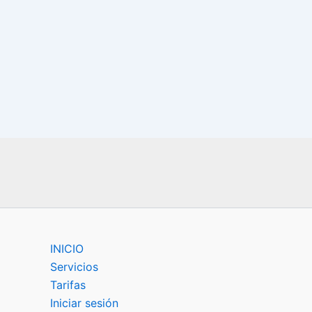
INICIO
Servicios
Tarifas
Iniciar sesión