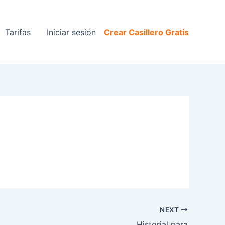
Tarifas
Iniciar sesión
Crear Casillero Gratis
NEXT
Historial para