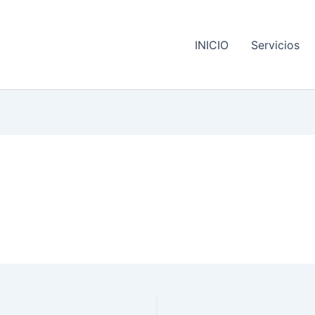
INICIO
Servicios