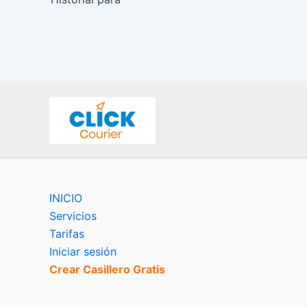
INICIO
Servicios
Tarifas
Iniciar sesión
Crear Casillero Gratis