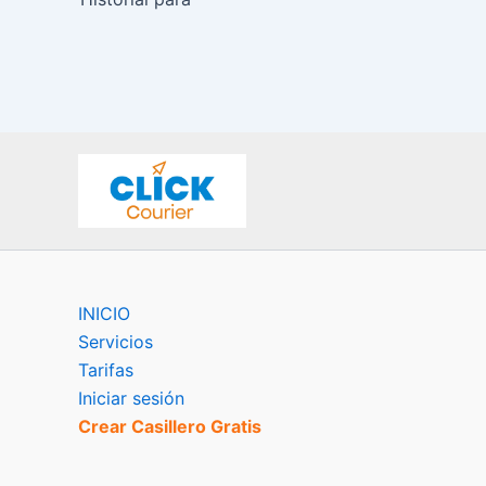
INICIO
Servicios
Tarifas
Iniciar sesión
Crear Casillero Gratis