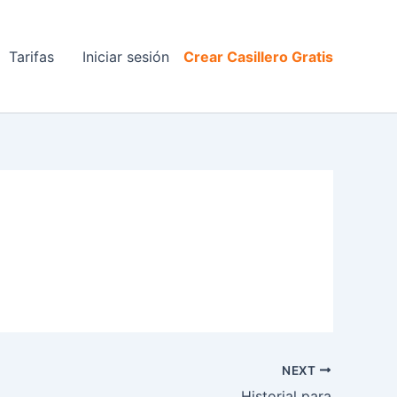
Tarifas
Iniciar sesión
Crear Casillero Gratis
NEXT
Historial para