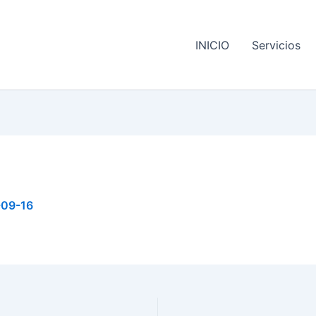
INICIO
Servicios
09-16