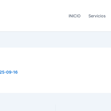
INICIO
Servicios
25-09-16