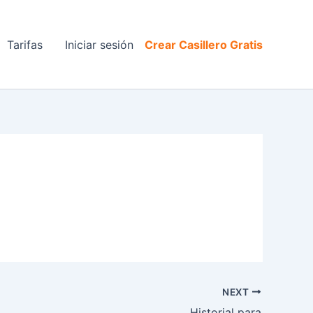
Tarifas
Iniciar sesión
Crear Casillero Gratis
NEXT
Historial para