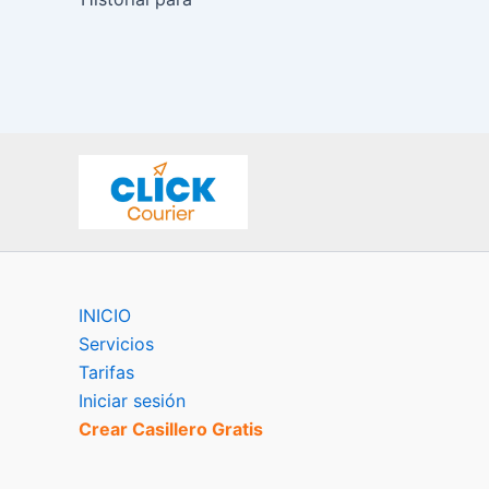
INICIO
Servicios
Tarifas
Iniciar sesión
Crear Casillero Gratis