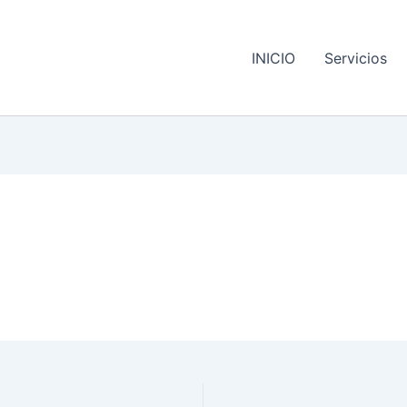
INICIO
Servicios