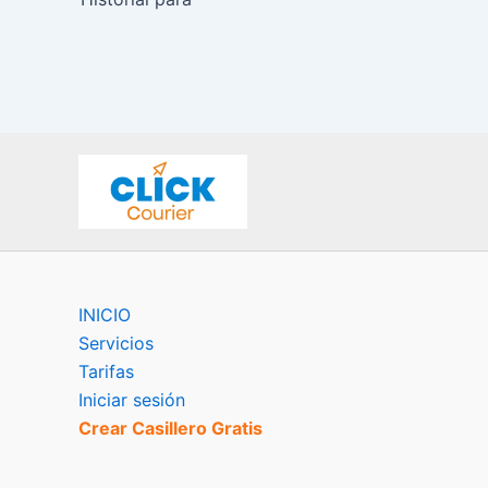
INICIO
Servicios
Tarifas
Iniciar sesión
Crear Casillero Gratis