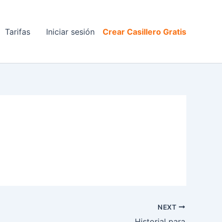
Tarifas
Iniciar sesión
Crear Casillero Gratis
NEXT
Historial para