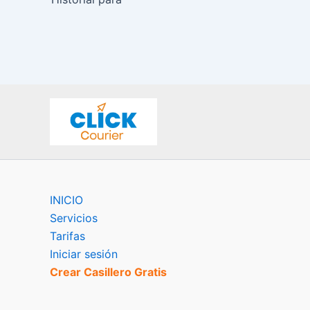
INICIO
Servicios
Tarifas
Iniciar sesión
Crear Casillero Gratis