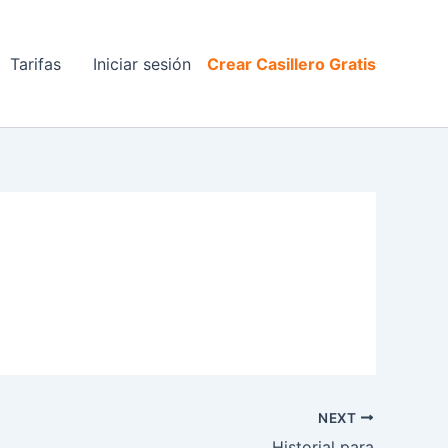
Tarifas
Iniciar sesión
Crear Casillero Gratis
NEXT
Historial para