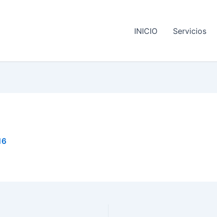
INICIO
Servicios
16