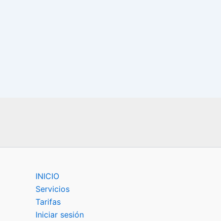
INICIO
Servicios
Tarifas
Iniciar sesión