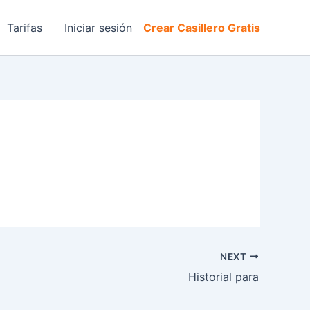
Tarifas
Iniciar sesión
Crear Casillero Gratis
NEXT
Historial para