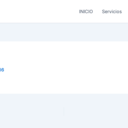
INICIO
Servicios
16