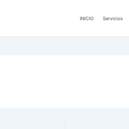
INICIO
Servicios
6