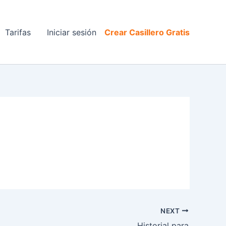
Tarifas
Iniciar sesión
Crear Casillero Gratis
NEXT
Historial para