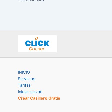
INICIO
Servicios
Tarifas
Iniciar sesión
Crear Casillero Gratis