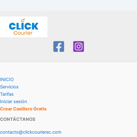
INICIO
Servicios
Tarifas
Iniciar sesión
Crear Casillero Gratis
CONTÁCTANOS
contacto@clickcourierec.com