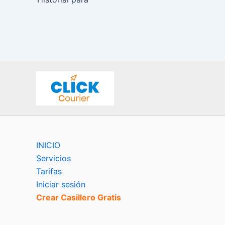
INICIO
Servicios
Tarifas
Iniciar sesión
Crear Casillero Gratis