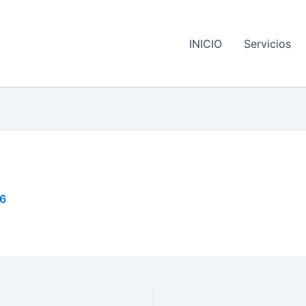
INICIO
Servicios
6