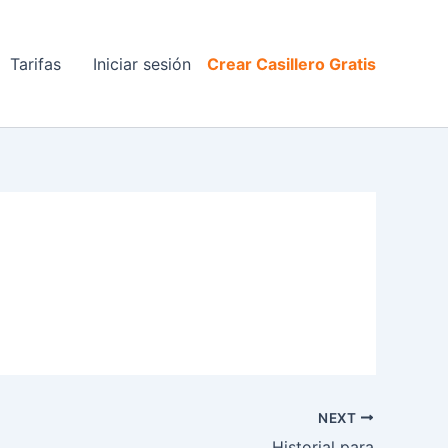
Tarifas
Iniciar sesión
Crear Casillero Gratis
NEXT
Historial para