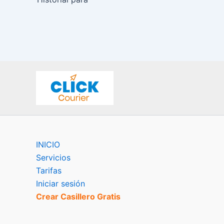
INICIO
Servicios
Tarifas
Iniciar sesión
Crear Casillero Gratis