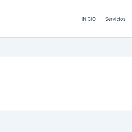
INICIO
Servicios