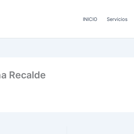
INICIO
Servicios
na Recalde