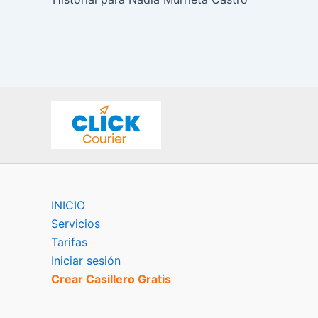
INICIO
Servicios
Tarifas
Iniciar sesión
Crear Casillero Gratis